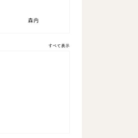
森内
すべて表示