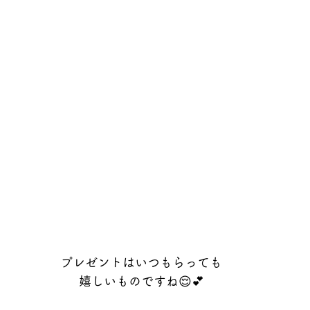
プレゼントはいつもらっても
嬉しいものですね😌💕