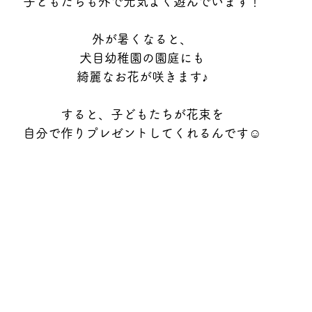
子どもたちも外で元気よく遊んでいます！
外が暑くなると、
犬目幼稚園の園庭にも
綺麗なお花が咲きます♪
すると、子どもたちが花束を
自分で作りプレゼントしてくれるんです☺️