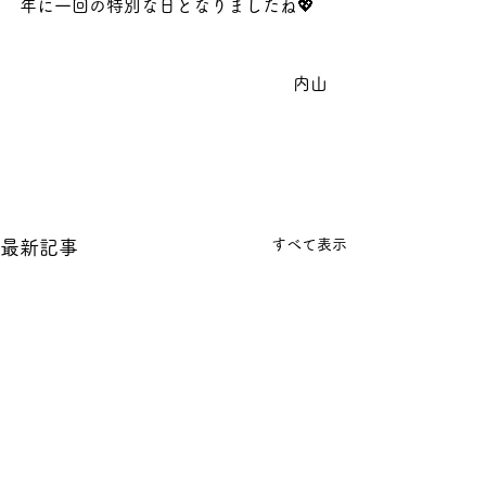
年に一回の特別な日となりましたね💖
内山
すべて表示
最新記事