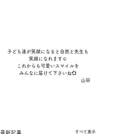
子ども達が笑顔になると自然と先生も
笑顔になれます☺️
これからも可愛いスマイルを
みんなに届けて下さいね💞
山田
すべて表示
最新記事