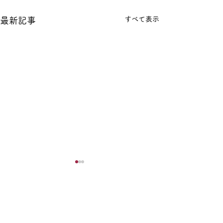
すべて表示
最新記事