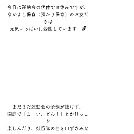
今日は運動会の代休でお休みですが、
なかよし保育（預かり保育）のお友だ
ちは
元気いっぱいに登園しています！🌈
まだまだ運動会の余韻が抜けず、
園庭で「よーい、どん！」とかけっこ
を
楽しんだり、鼓笛隊の曲を口ずさみな