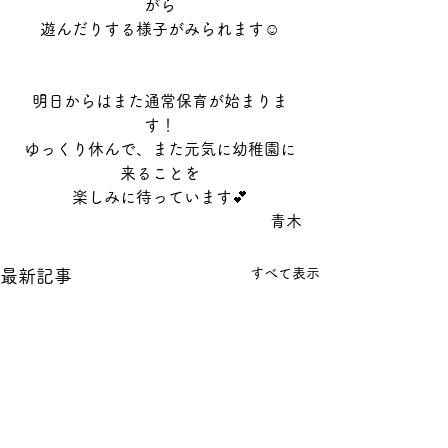
がら
遊んだりする様子がみられます☺️
明日からはまた通常保育が始まりま
す！
ゆっくり休んで、また元気に幼稚園に
来ることを
楽しみに待っています💕
青木
すべて表示
最新記事