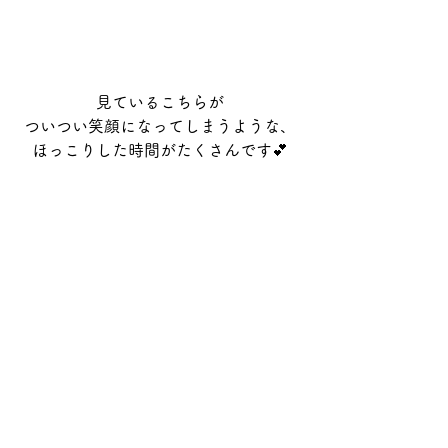
見ているこちらが
ついつい笑顔になってしまうような、
ほっこりした時間がたくさんです💕