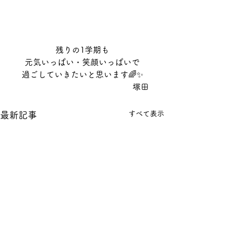
残りの1学期も
元気いっぱい・笑顔いっぱいで
過ごしていきたいと思います🌈✨
　　　　　　　　　　　　　　　塚田
すべて表示
最新記事