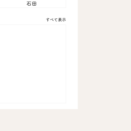
石田
すべて表示