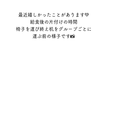
最近嬉しかったことがあります💚
給食後の片付けの時間
椅子を運び終え机をグループごとに
運ぶ前の様子です📸