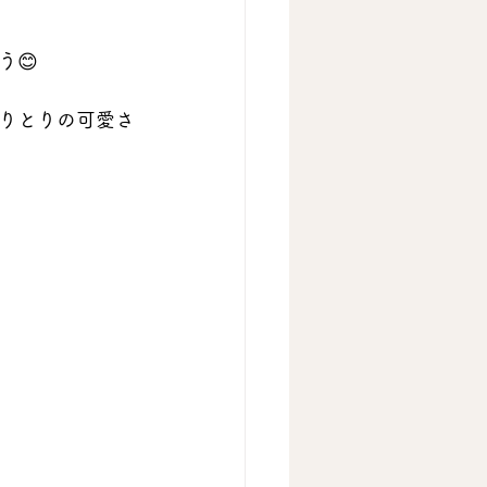
😊
りとりの可愛さ