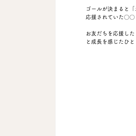
ゴールが決まると「
応援されていた〇〇
お友だちを応援した
と成長を感じたひと