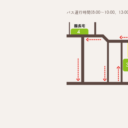
バス運行時間(8:00～10:00、