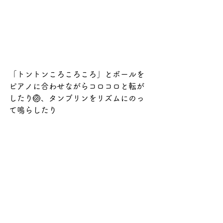
「トントンころころころ」とボールを
ピアノに合わせながらコロコロと転が
したり🏐、タンブリンをリズムにのっ
て鳴らしたり