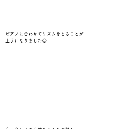
ピアノに合わせてリズムをとることが
上手になりました😊