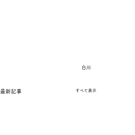
白川
すべて表示
最新記事