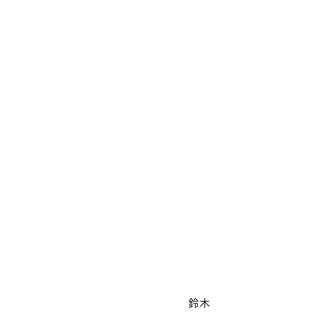
　　　　　　　　　　鈴木