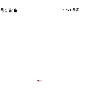
すべて表示
最新記事