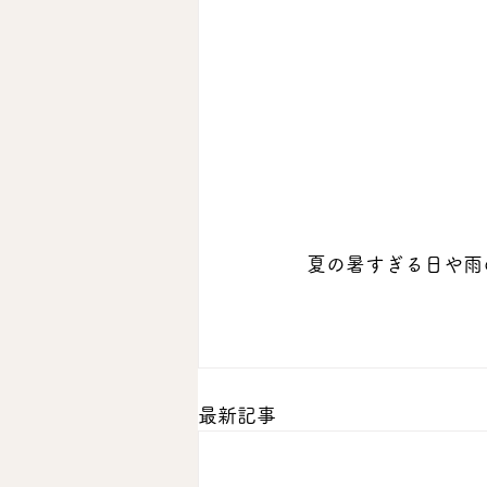
夏の暑すぎる日や雨
最新記事