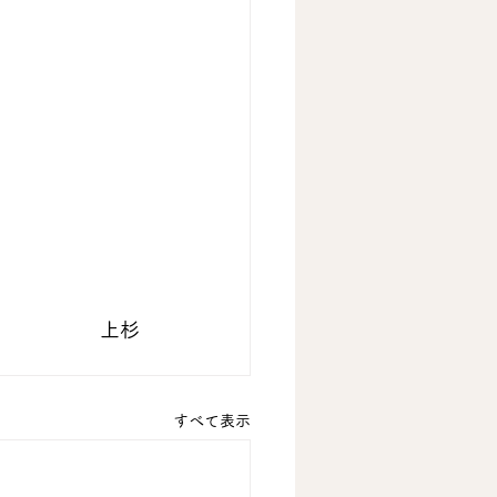
 上杉
すべて表示