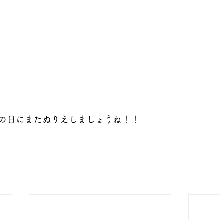
の日にまたぬりえしましょうね！！