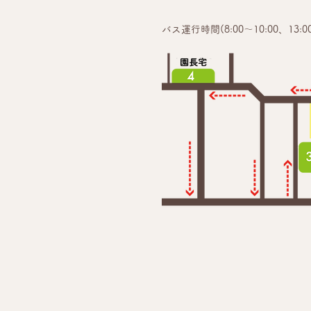
バス運行時間(8:00～10:00、