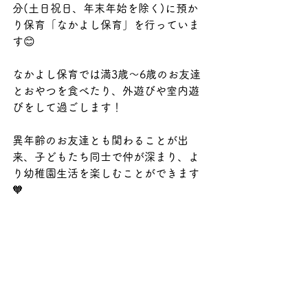
分(土日祝日、年末年始を除く)に預か
り保育「なかよし保育」を行っていま
す😊
なかよし保育では満3歳〜6歳のお友達
とおやつを食べたり、外遊びや室内遊
びをして過ごします！
異年齢のお友達とも関わることが出
来、子どもたち同士で仲が深まり、よ
り幼稚園生活を楽しむことができます
🧡