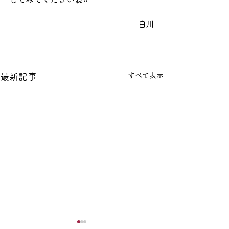
白川
すべて表示
最新記事