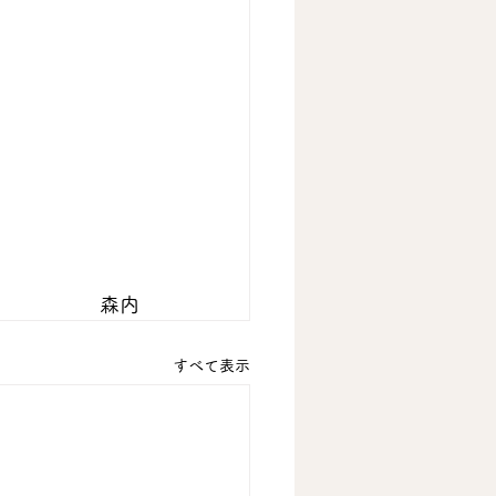
森内
すべて表示