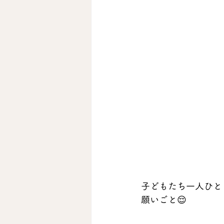
子どもたち一人ひと
願いごと😌